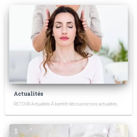
Actualités
RETOUR Actualités À bientôt découvrez nos actualités.