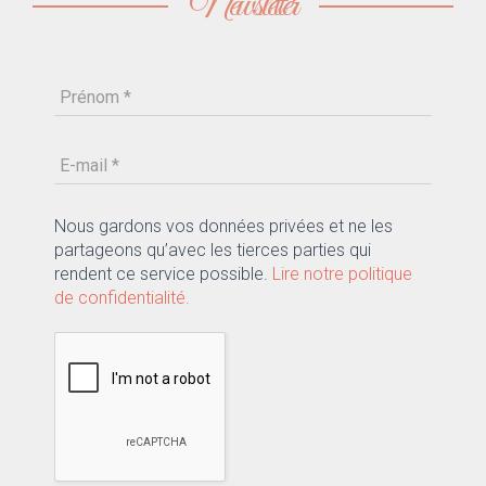
Newsletter
Nous gardons vos données privées et ne les
partageons qu’avec les tierces parties qui
rendent ce service possible.
Lire notre politique
de confidentialité.