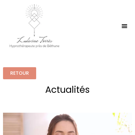
RETOUR
Actualités