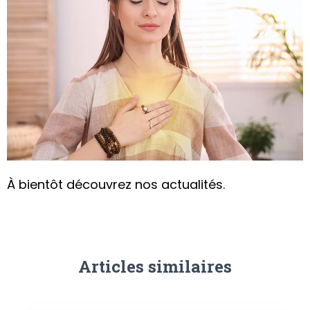
À bientôt découvrez nos actualités.
Articles similaires