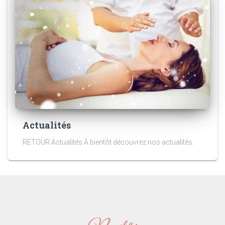
Actualités
RETOUR Actualités À bientôt découvrez nos actualités.