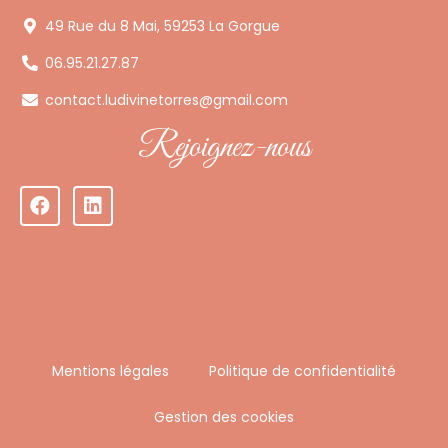
49 Rue du 8 Mai, 59253 La Gorgue
06.95.21.27.87
contact.ludivinetorres@gmail.com
Rejoignez-nous
Mentions légales
Politique de confidentialité
Gestion des cookies