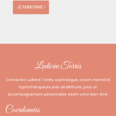
Ludivine Torrès
Contactez Ludivine Torrès, sophrologue, coach mental et
hypnothérapeute près de Béthune, pour un
accompagnement personnalisé visant votre bien-être.
Coordonnées